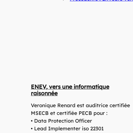
ENEV, vers une informatique
raisonnée
Veronique Renard est auditrice certifiée
MSECB et certifiée PECB pour :
• Data Protection Officer
• Lead Implementer iso 22301